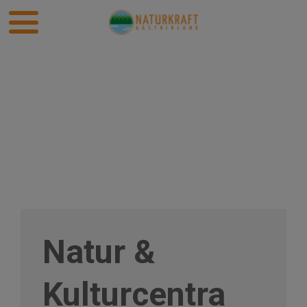
Natur &
Kulturcentra