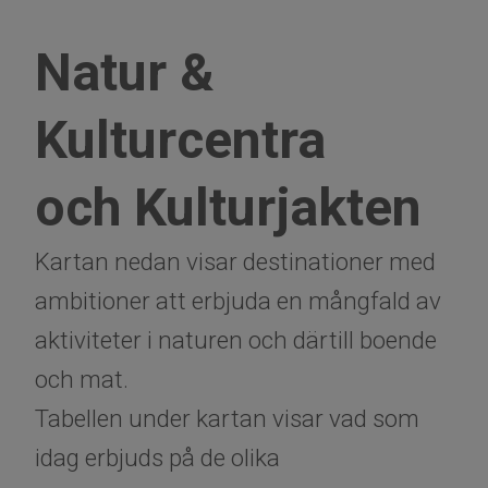
Natur &
Kulturcentra
och Kulturjakten
Kartan nedan visar destinationer med
ambitioner att erbjuda en mångfald av
aktiviteter i naturen och därtill boende
och mat.
Tabellen under kartan visar vad som
idag erbjuds på de olika