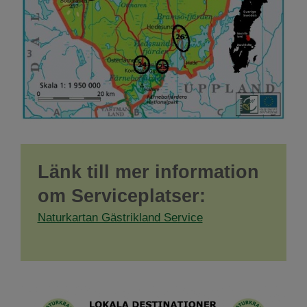
Länk till mer information
om Serviceplatser:
Naturkartan Gästrikland Service