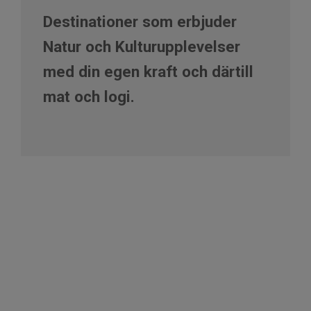
Destinationer som erbjuder
Natur och Kulturupplevelser
med din egen kraft och därtill
mat och logi.