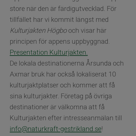
store när den är färdigutvecklad. För
tillfället har vi kommit längst med
Kulturjakten Högbo
och visar här
principen för appens uppbyggnad.
Presentation Kulturjakten.
De lokala destinationerna Årsunda och
Axmar bruk har också lokaliserat 10
kulturjaktplatser och kommer att få
sina kulturjakter. Företag på övriga
destinationer är välkomna att få
Kulturjakten efter intresseanmälan till
info@naturkraft-gestrikland.se
!