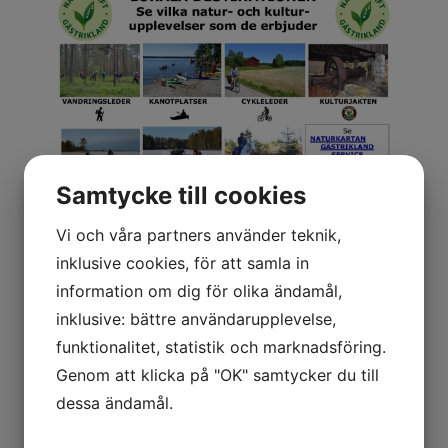
Samtycke till cookies
Vi och våra partners använder teknik,
inklusive cookies, för att samla in
information om dig för olika ändamål,
inklusive: bättre användarupplevelse,
funktionalitet, statistik och marknadsföring.
Genom att klicka på "OK" samtycker du till
dessa ändamål.