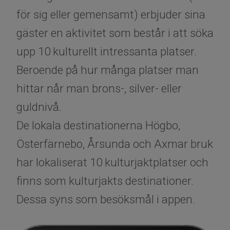
för sig eller gemensamt) erbjuder sina
gäster en aktivitet som består i att söka
upp 10 kulturellt intressanta platser.
Beroende på hur många platser man
hittar når man brons-, silver- eller
guldnivå.
De lokala destinationerna Högbo,
Österfärnebo, Årsunda och Axmar bruk
har lokaliserat 10 kulturjaktplatser och
finns som kulturjakts destinationer.
Dessa syns som besöksmål i appen.