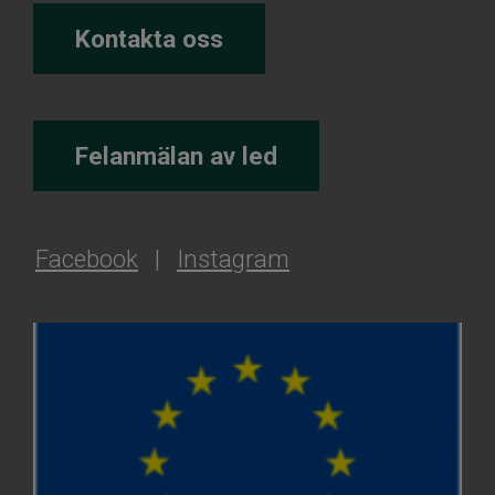
Kontakta oss
Felanmälan av led
Facebook
|
Instagram