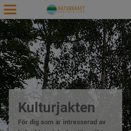
Kulturjakten
För dig som är intresserad av