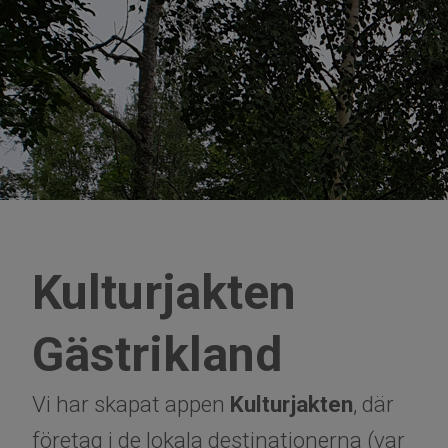
Kulturjakten
Gästrikland
Vi har skapat appen
Kulturjakten
, där
företag i de lokala destinationerna (var